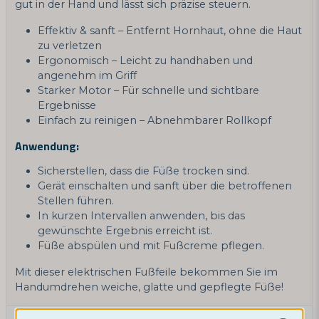
gut in der Hand und lässt sich präzise steuern.
Effektiv & sanft – Entfernt Hornhaut, ohne die Haut
zu verletzen
Ergonomisch – Leicht zu handhaben und
angenehm im Griff
Starker Motor – Für schnelle und sichtbare
Ergebnisse
Einfach zu reinigen – Abnehmbarer Rollkopf
Anwendung:
Sicherstellen, dass die Füße trocken sind.
Gerät einschalten und sanft über die betroffenen
Stellen führen.
In kurzen Intervallen anwenden, bis das
gewünschte Ergebnis erreicht ist.
Füße abspülen und mit Fußcreme pflegen.
Mit dieser elektrischen Fußfeile bekommen Sie im
Handumdrehen weiche, glatte und gepflegte Füße!