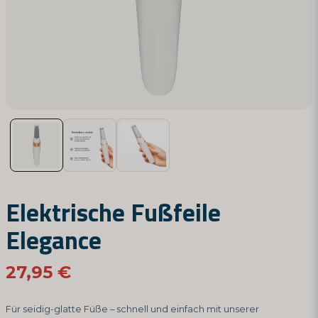
Elektrische Fußfeile
Elegance
27,95 €
Für seidig-glatte Füße – schnell und einfach mit unserer