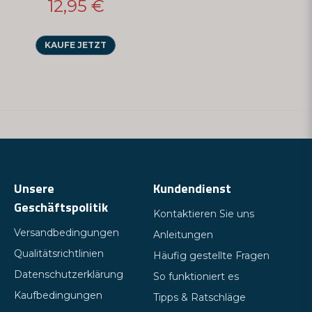
12,95 €
KAUFE JETZT
Unsere
Kundendienst
Geschäftspolitik
Kontaktieren Sie uns
Versandbedingungen
Anleitungen
Qualitätsrichtlinien
Häufig gestellte Fragen
Datenschutzerklärung
So funktioniert es
Kaufbedingungen
Tipps & Ratschläge