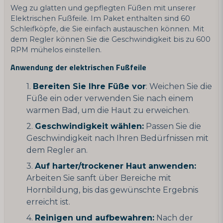
Weg zu glatten und gepflegten Füßen mit unserer
Elektrischen Fußfeile. Im Paket enthalten sind 60
Schleifköpfe, die Sie einfach austauschen können. Mit
dem Regler können Sie die Geschwindigkeit bis zu 600
RPM mühelos einstellen.
Anwendung der elektrischen Fußfeile
Bereiten Sie Ihre Füße vor
: Weichen Sie die
Füße ein oder verwenden Sie nach einem
warmen Bad, um die Haut zu erweichen.
Geschwindigkeit wählen:
Passen Sie die
Geschwindigkeit nach Ihren Bedürfnissen mit
dem Regler an.
Auf harter/trockener Haut anwenden:
Arbeiten Sie sanft über Bereiche mit
Hornbildung, bis das gewünschte Ergebnis
erreicht ist.
Reinigen und aufbewahren:
Nach der