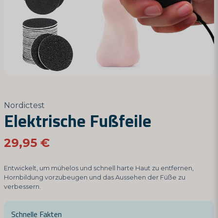
Nordictest
Elektrische Fußfeile
29,95 €
Entwickelt, um mühelos und schnell harte Haut zu entfernen,
Hornbildung vorzubeugen und das Aussehen der Füße zu
verbessern.
Schnelle Fakten