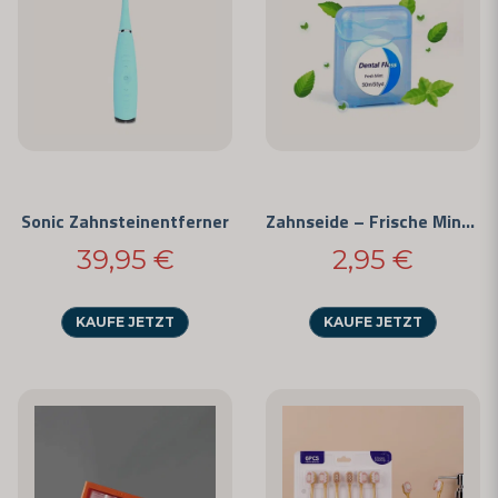
Sonic Zahnsteinentferner
Zahnseide – Frische Minze (50 m)
39,95 €
2,95 €
KAUFE JETZT
KAUFE JETZT