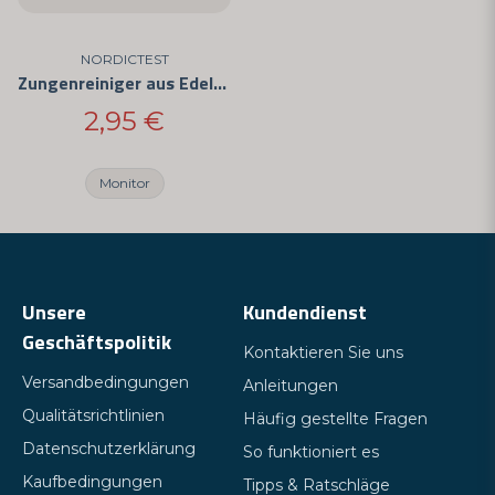
NORDICTEST
Zungenreiniger aus Edelstahl
2,95 €
Monitor
Unsere
Kundendienst
Geschäftspolitik
Kontaktieren Sie uns
Versandbedingungen
Anleitungen
Qualitätsrichtlinien
Häufig gestellte Fragen
Datenschutzerklärung
So funktioniert es
Kaufbedingungen
Tipps & Ratschläge