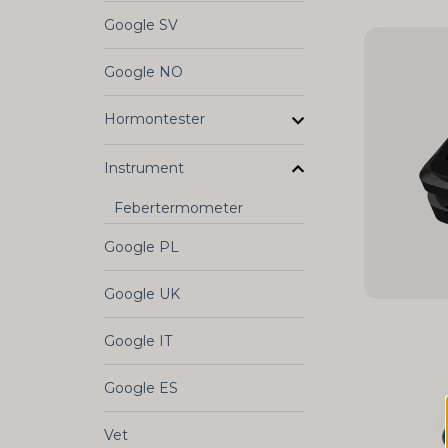
Google SV
Google NO
Hormontester
Instrument
Febertermometer
Google PL
Google UK
Google IT
Google ES
Vet