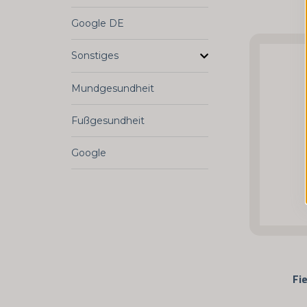
Google DE
Sonstiges
Mundgesundheit
Fußgesundheit
Google
Fi