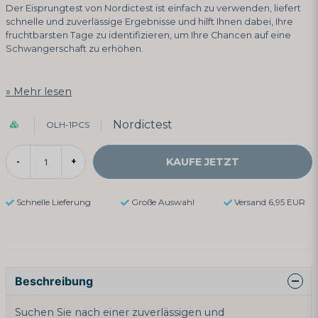
Der Eisprungtest von Nordictest ist einfach zu verwenden, liefert
schnelle und zuverlässige Ergebnisse und hilft Ihnen dabei, Ihre
fruchtbarsten Tage zu identifizieren, um Ihre Chancen auf eine
Schwangerschaft zu erhöhen.
Mehr lesen
Nordictest
OLH-1PCS
KAUFE JETZT
-
+
Schnelle Lieferung
Große Auswahl
Versand 6,95 EUR
Beschreibung
Suchen Sie nach einer zuverlässigen und