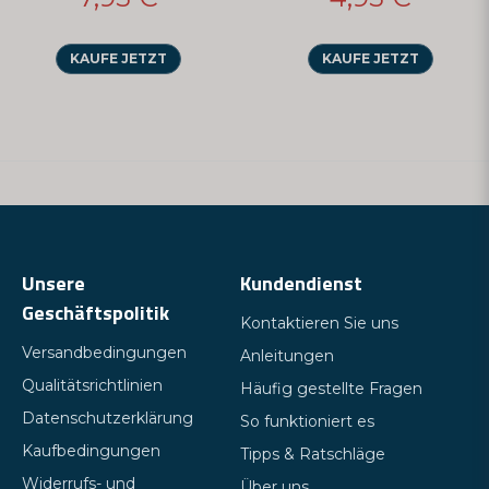
KAUFE JETZT
KAUFE JETZT
Unsere
Kundendienst
Geschäftspolitik
Kontaktieren Sie uns
Versandbedingungen
Anleitungen
Qualitätsrichtlinien
Häufig gestellte Fragen
Datenschutzerklärung
So funktioniert es
Kaufbedingungen
Tipps & Ratschläge
Widerrufs- und
Über uns