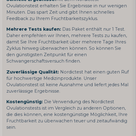
Ovulationstest erhalten Sie Ergebnisse in nur wenigen
Minuten. Das spart Zeit und gibt Ihnen schnelles
Feedback zu Ihrem Fruchtbarkeitszyklus.
Mehrere Tests kaufen:
Das Paket enthält nur 1 Test.
Daher empfehlen wir Ihnen, mehrere Tests zu kaufen,
damit Sie Ihre Fruchtbarkeit über mehrere Tage Ihres
Zyklus hinweg überwachen können. So können Sie
den günstigsten Zeitpunkt für einen
Schwangerschaftsversuch finden.
Zuverlässige Qualität:
Nordictest hat einen guten Ruf
für hochwertige Medizinprodukte. Unser
Ovulationstest ist keine Ausnahme und liefert jedes Mal
zuverlässige Ergebnisse.
Kostengünstig:
Die Verwendung des Nordictest
Ovulationstests ist im Vergleich zu anderen Optionen,
die dies können, eine kostengünstige Möglichkeit, Ihre
Fruchtbarkeit zu überwachen teuer und zeitaufwändig
sein.