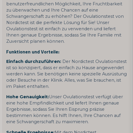
benutzerfreundlichen Möglichkeit, Ihre Fruchtbarkeit
zu überwachen und Ihre Chancen auf eine
Schwangerschaft zu erhöhen? Der Ovulationstest von
Nordictest ist die perfekte Lösung für Sie! Unser
Ovulationstest ist einfach zu verwenden und liefert
Ihnen genaue Ergebnisse, sodass Sie Ihre Familie mit
Zuversicht planen können.
Funktionen und Vorteile:
Einfach durchzuführen:
Der Nordictest Ovulationstest
ist so konzipiert, dass er einfach zu Hause angewendet
werden kann. Sie benötigen keine spezielle Ausrüstung
oder Besuche in der Klinik. Alles, was Sie brauchen, ist
im Paket enthalten.
Hohe Genauigkeit:
Unser Ovulationstest verfügt über
eine hohe Empfindlichkeit und liefert Ihnen genaue
Ergebnisse, sodass Sie Ihren Eisprung präzise
bestimmen können. Es hilft Ihnen, Ihre Chancen auf
eine Schwangerschaft zu maximieren.
Schnelle Ergebnisse:
Mit dem Nordictest