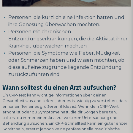
Personen, die kürzlich eine Infektion hatten und
ihre Genesung überwachen möchten.
Personen mit chronischen
Entzündungserkrankungen, die die Aktivität ihrer
Krankheit überwachen möchten.
Personen, die Symptome wie Fieber, Müdigkeit
oder Schmerzen haben und wissen möchten, ob
diese auf eine zugrunde liegende Entzündung
zurückzuführen sind.
Wann solltest du einen Arzt aufsuchen?
Ein CRP-Test kann wichtige Informationen über deinen
Gesundheitszustand liefern, aber es ist wichtig zu verstehen, dass
er nur ein Teil eines größeren Bildes ist. Wenn dein CRP-Wert
erhöht ist oder du Symptome hast, die dir Sorgen bereiten,
solltest du immer einen Arzt zur weiteren Untersuchung und
Behandlung aufsuchen. Ein CRP-Schnelltest kann ein guter erster
Schritt sein, ersetzt jedoch keine professionelle medizinische