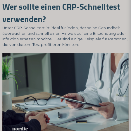
Wer sollte einen CRP-Schnelltest
verwenden?
Unser CRP-Schnelltest ist ideal für jeden, der seine Gesundheit
überwachen und schnell einen Hinweis auf eine Entzündung oder
Infektion erhalten möchte. Hier sind einige Beispiele für Personen,
die von diesem Test profitieren könnten: