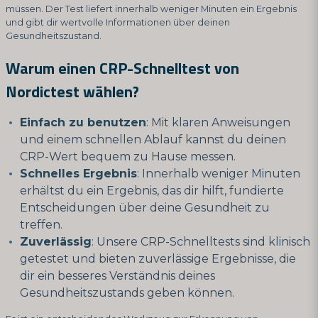
müssen. Der Test liefert innerhalb weniger Minuten ein Ergebnis
und gibt dir wertvolle Informationen über deinen
Gesundheitszustand.
Warum einen CRP-Schnelltest von
Nordictest wählen?
Einfach zu benutzen
: Mit klaren Anweisungen
und einem schnellen Ablauf kannst du deinen
CRP-Wert bequem zu Hause messen.
Schnelles Ergebnis
: Innerhalb weniger Minuten
erhältst du ein Ergebnis, das dir hilft, fundierte
Entscheidungen über deine Gesundheit zu
treffen.
Zuverlässig
: Unsere CRP-Schnelltests sind klinisch
getestet und bieten zuverlässige Ergebnisse, die
dir ein besseres Verständnis deines
Gesundheitszustands geben können.