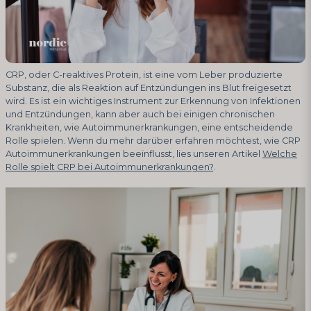
CRP, oder C-reaktives Protein, ist eine vom Leber produzierte
Substanz, die als Reaktion auf Entzündungen ins Blut freigesetzt
wird. Es ist ein wichtiges Instrument zur Erkennung von Infektionen
und Entzündungen, kann aber auch bei einigen chronischen
Krankheiten, wie Autoimmunerkrankungen, eine entscheidende
Rolle spielen. Wenn du mehr darüber erfahren möchtest, wie CRP
Autoimmunerkrankungen beeinflusst, lies unseren Artikel
Welche
Rolle spielt CRP bei Autoimmunerkrankungen?
.