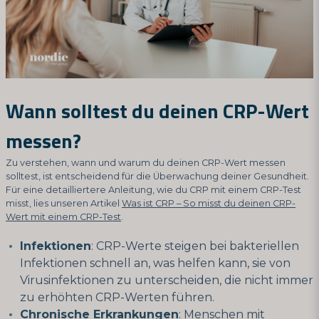
Wann solltest du deinen CRP-Wert
messen?
Zu verstehen, wann und warum du deinen CRP-Wert messen
solltest, ist entscheidend für die Überwachung deiner Gesundheit.
Für eine detailliertere Anleitung, wie du CRP mit einem CRP-Test
misst, lies unseren Artikel
Was ist CRP – So misst du deinen CRP-
Wert mit einem CRP-Test
.
Infektionen
: CRP-Werte steigen bei bakteriellen
Infektionen schnell an, was helfen kann, sie von
Virusinfektionen zu unterscheiden, die nicht immer
zu erhöhten CRP-Werten führen.
Chronische Erkrankungen
: Menschen mit