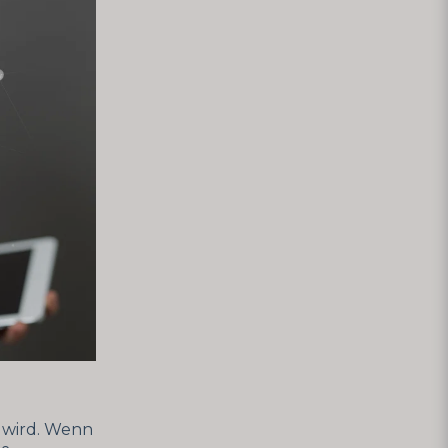
t wird. Wenn