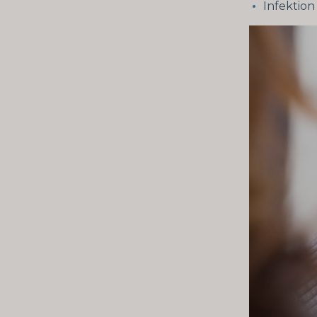
Infektion