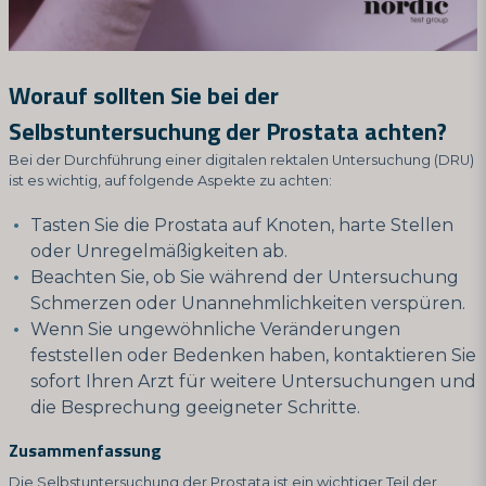
Worauf sollten Sie bei der
Selbstuntersuchung der Prostata achten?
Bei der Durchführung einer digitalen rektalen Untersuchung (DRU)
ist es wichtig, auf folgende Aspekte zu achten:
Tasten Sie die Prostata auf Knoten, harte Stellen
oder Unregelmäßigkeiten ab.
Beachten Sie, ob Sie während der Untersuchung
Schmerzen oder Unannehmlichkeiten verspüren.
Wenn Sie ungewöhnliche Veränderungen
feststellen oder Bedenken haben, kontaktieren Sie
sofort Ihren Arzt für weitere Untersuchungen und
die Besprechung geeigneter Schritte.
Zusammenfassung
Die Selbstuntersuchung der Prostata ist ein wichtiger Teil der