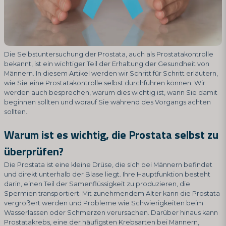
Die Selbstuntersuchung der Prostata, auch als Prostatakontrolle
bekannt, ist ein wichtiger Teil der Erhaltung der Gesundheit von
Männern. In diesem Artikel werden wir Schritt für Schritt erläutern,
wie Sie eine Prostatakontrolle selbst durchführen können. Wir
werden auch besprechen, warum dies wichtig ist, wann Sie damit
beginnen sollten und worauf Sie während des Vorgangs achten
sollten.
Warum ist es wichtig, die Prostata selbst zu
überprüfen?
Die Prostata ist eine kleine Drüse, die sich bei Männern befindet
und direkt unterhalb der Blase liegt. Ihre Hauptfunktion besteht
darin, einen Teil der Samenflüssigkeit zu produzieren, die
Spermien transportiert. Mit zunehmendem Alter kann die Prostata
vergrößert werden und Probleme wie Schwierigkeiten beim
Wasserlassen oder Schmerzen verursachen. Darüber hinaus kann
Prostatakrebs, eine der häufigsten Krebsarten bei Männern,