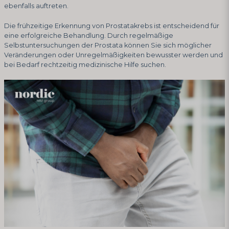
ebenfalls auftreten.
Die frühzeitige Erkennung von Prostatakrebs ist entscheidend für
eine erfolgreiche Behandlung. Durch regelmäßige
Selbstuntersuchungen der Prostata können Sie sich möglicher
Veränderungen oder Unregelmäßigkeiten bewusster werden und
bei Bedarf rechtzeitig medizinische Hilfe suchen.