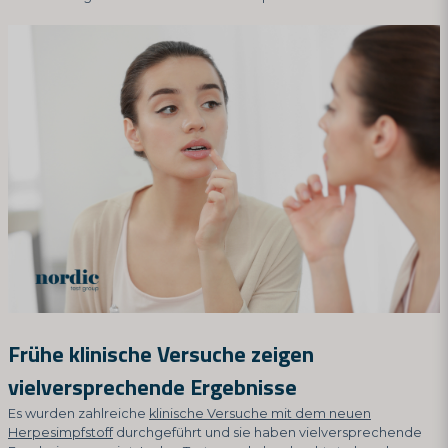
Frühe klinische Versuche zeigen
vielversprechende Ergebnisse
Es wurden zahlreiche
klinische Versuche mit dem neuen
Herpesimpfstoff
durchgeführt und sie haben vielversprechende