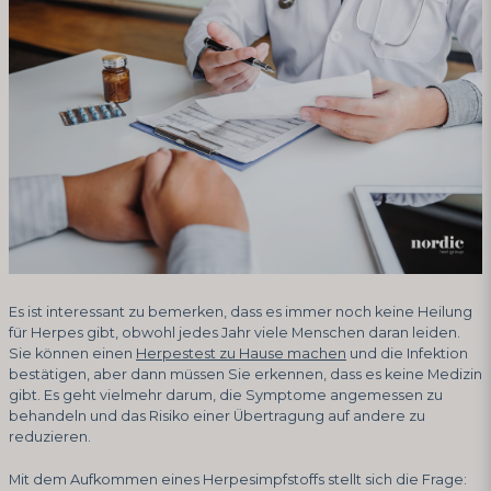
Es ist interessant zu bemerken, dass es immer noch keine Heilung
für Herpes gibt, obwohl jedes Jahr viele Menschen daran leiden.
Sie können einen
Herpestest zu Hause machen
und die Infektion
bestätigen, aber dann müssen Sie erkennen, dass es keine Medizin
gibt. Es geht vielmehr darum, die Symptome angemessen zu
behandeln und das Risiko einer Übertragung auf andere zu
reduzieren.
Mit dem Aufkommen eines Herpesimpfstoffs stellt sich die Frage: