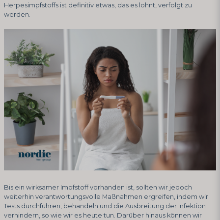
Herpesimpfstoffs ist definitiv etwas, das es lohnt, verfolgt zu
werden.
Bis ein wirksamer Impfstoff vorhanden ist, sollten wir jedoch
weiterhin verantwortungsvolle Maßnahmen ergreifen, indem wir
Tests durchführen, behandeln und die Ausbreitung der Infektion
verhindern, so wie wir es heute tun. Darüber hinaus können wir