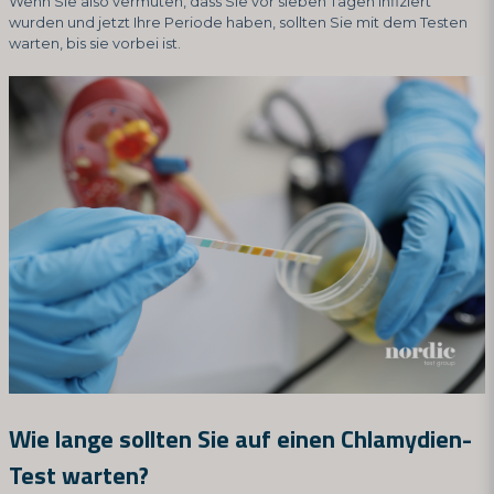
Wenn Sie also vermuten, dass Sie vor sieben Tagen infiziert
wurden und jetzt Ihre Periode haben, sollten Sie mit dem Testen
warten, bis sie vorbei ist.
Wie lange sollten Sie auf einen Chlamydien-
Test warten?