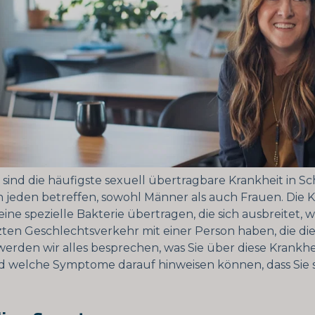
sind die häufigste sexuell übertragbare Krankheit in 
jeden betreffen, sowohl Männer als auch Frauen. Die K
ine spezielle Bakterie übertragen, die sich ausbreitet, 
en Geschlechtsverkehr mit einer Person haben, die die
werden wir alles besprechen, was Sie über diese Krankhe
 welche Symptome darauf hinweisen können, dass Sie s