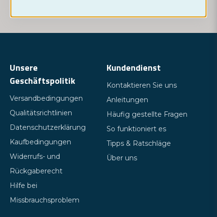
Kundenservice kontaktieren
Unsere
Kundendienst
Geschäftspolitik
Kontaktieren Sie uns
Versandbedingungen
Anleitungen
Qualitätsrichtlinien
Häufig gestellte Fragen
Datenschutzerklärung
So funktioniert es
Kaufbedingungen
Tipps & Ratschläge
Widerrufs- und
Über uns
Rückgaberecht
Hilfe bei
Missbrauchsproblem