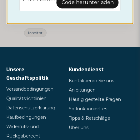
Code herunterladen
Fieberthermometer
49,95 €
Monitor
Unsere
Kundendienst
Geschäftspolitik
Kontaktieren Sie uns
Versandbedingungen
Anleitungen
Qualitätsrichtlinien
Häufig gestellte Fragen
Datenschutzerklärung
So funktioniert es
Kaufbedingungen
Tipps & Ratschläge
Widerrufs- und
Über uns
Rückgaberecht