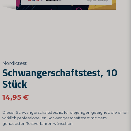
Nordictest
Schwangerschaftstest, 10
Stück
14,95 €
Dieser Schwangerschaftstest ist für diejenigen geeignet, die einen
wirklich professionellen Schwangerschaftstest mit dem
genauesten Testverfahren wünschen.