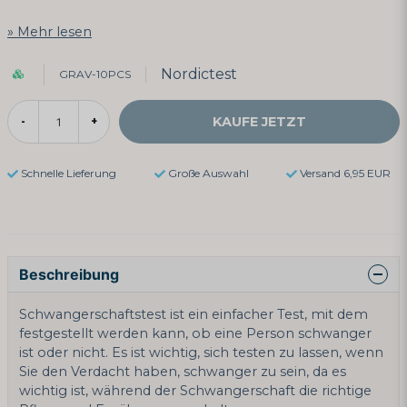
Mehr lesen
Nordictest
GRAV-10PCS
KAUFE JETZT
-
+
Schnelle Lieferung
Große Auswahl
Versand 6,95 EUR
Beschreibung
Schwangerschaftstest ist ein einfacher Test, mit dem
festgestellt werden kann, ob eine Person schwanger
ist oder nicht. Es ist wichtig, sich testen zu lassen, wenn
Sie den Verdacht haben, schwanger zu sein, da es
wichtig ist, während der Schwangerschaft die richtige